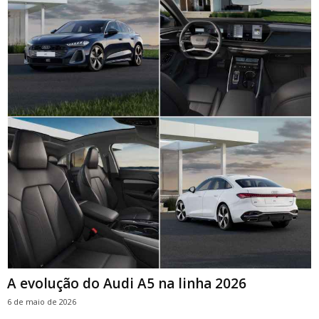
A evolução do Audi A5 na linha 2026
6 de maio de 2026