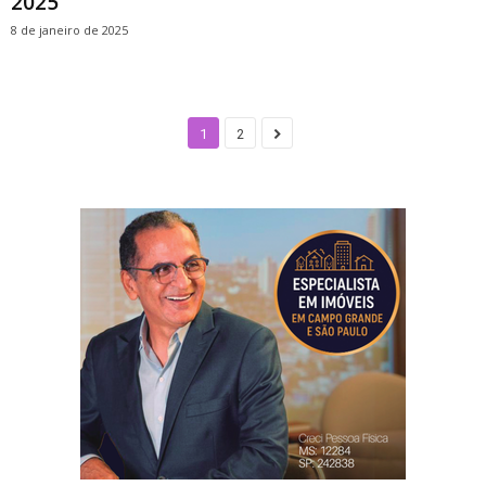
2025
8 de janeiro de 2025
1
2