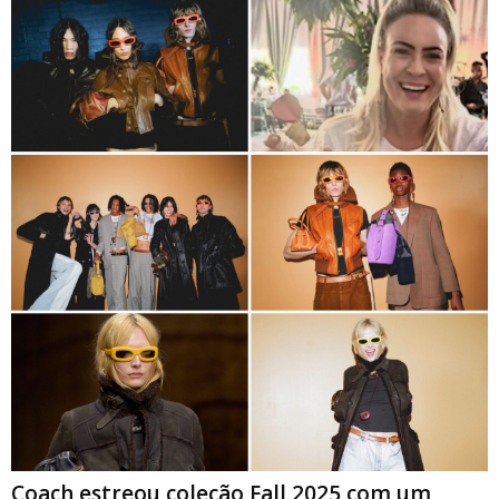
Coach estreou coleção Fall 2025 com um