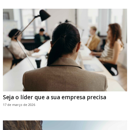
Seja o líder que a sua empresa precisa
17 de março de 2026