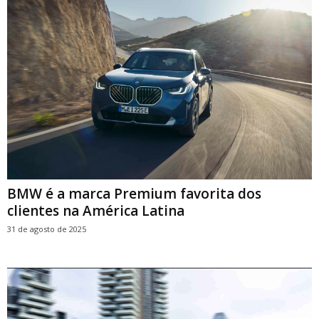
BMW é a marca Premium favorita dos
clientes na América Latina
31 de agosto de 2025