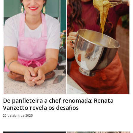
De panfleteira a chef renomada: Renata
Vanzetto revela os desafios
20 de abril de 2025