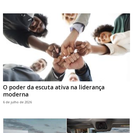
O poder da escuta ativa na liderança
moderna
6 de julho de 2026