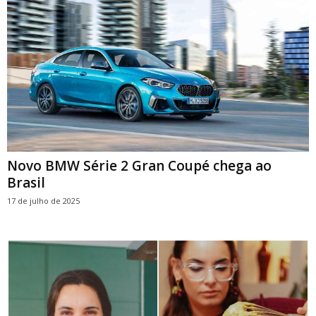
Novo BMW Série 2 Gran Coupé chega ao
Brasil
17 de julho de 2025