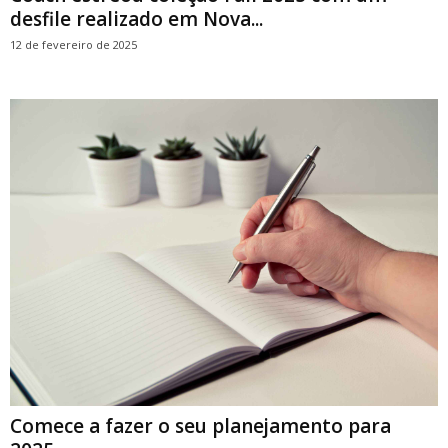
desfile realizado em Nova...
12 de fevereiro de 2025
Comece a fazer o seu planejamento para