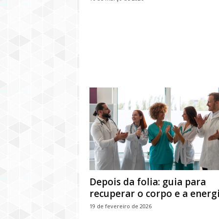
Depois da folia: guia para
recuperar o corpo e a energ
19 de fevereiro de 2026