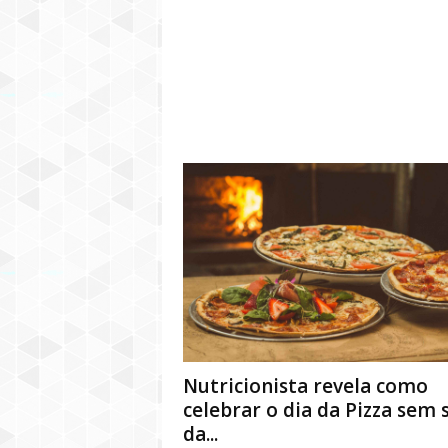
Nutricionista revela como
celebrar o dia da Pizza sem 
da...