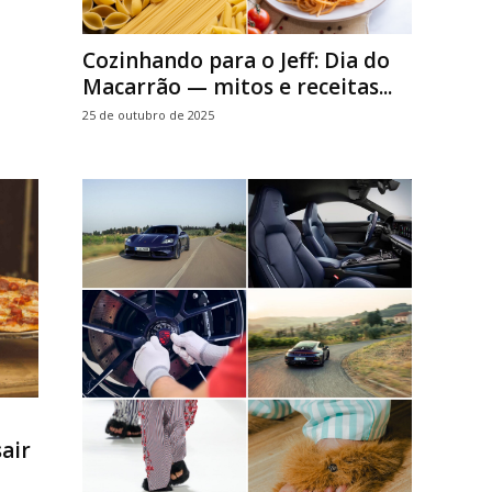
Cozinhando para o Jeff: Dia do
Macarrão — mitos e receitas...
25 de outubro de 2025
sair