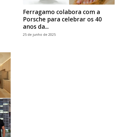
Ferragamo colabora com a
Porsche para celebrar os 40
anos da...
25 de junho de 2025