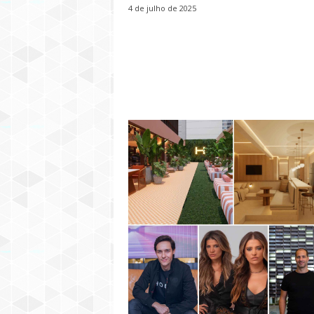
4 de julho de 2025