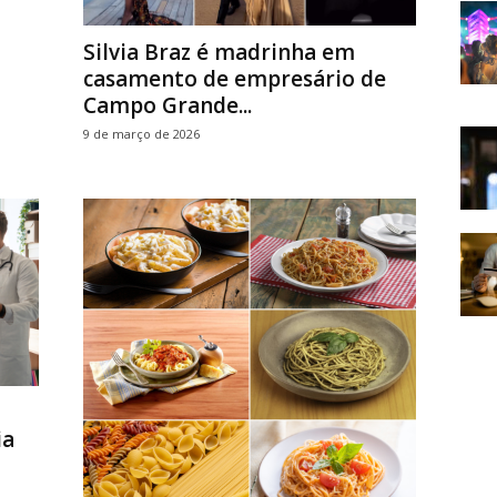
Silvia Braz é madrinha em
casamento de empresário de
Campo Grande...
9 de março de 2026
ia