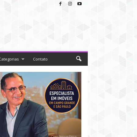
Categorias
Contato