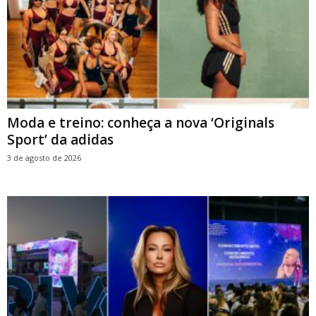
Moda e treino: conheça a nova ‘Originals
Sport’ da adidas
3 de agosto de 2026