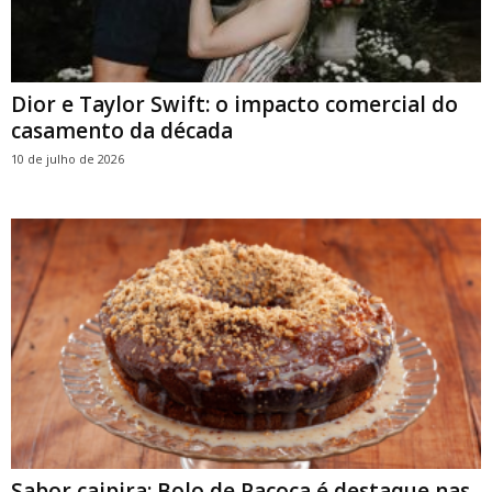
Dior e Taylor Swift: o impacto comercial do
casamento da década
10 de julho de 2026
Sabor caipira: Bolo de Paçoca é destaque nas