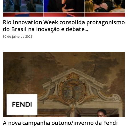
Rio Innovation Week consolida protagonismo
do Brasil na inovação e debate...
30 de julho de 2026
A nova campanha outono/inverno da Fendi