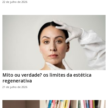
22 de julho de 2026
Mito ou verdade? os limites da estética
regenerativa
21 de julho de 2026