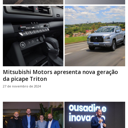
Mitsubishi Motors apresenta nova geração
da picape Triton
27 de novembro de 2024