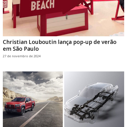
Christian Louboutin lança pop-up de verão
em São Paulo
27 de novembro de 2024