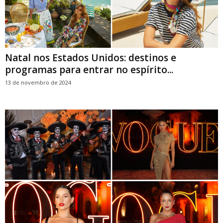
Natal nos Estados Unidos: destinos e
programas para entrar no espírito...
13 de novembro de 2024