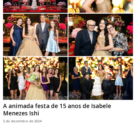
A animada festa de 15 anos de Isabele
Menezes Ishi
5 de dezembro de 2024