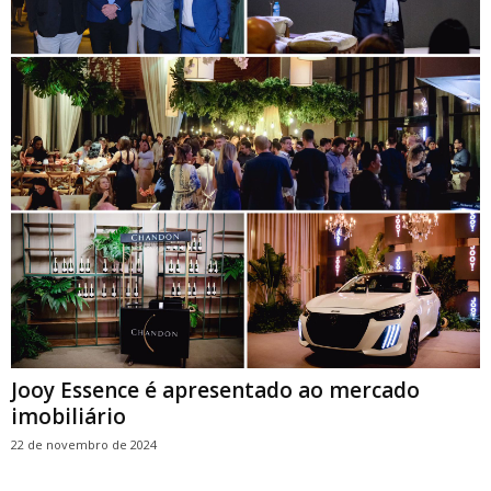
Jooy Essence é apresentado ao mercado
imobiliário
22 de novembro de 2024