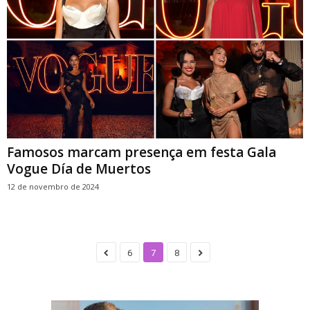
Famosos marcam presença em festa Gala
Vogue Día de Muertos
12 de novembro de 2024
6
7
8