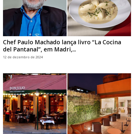
Chef Paulo Machado lança livro “La Cocina
del Pantanal”, em Madri,...
12 de dezembro de 2024