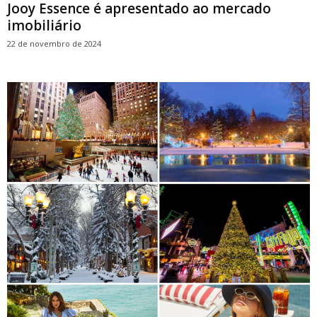
Jooy Essence é apresentado ao mercado
imobiliário
22 de novembro de 2024