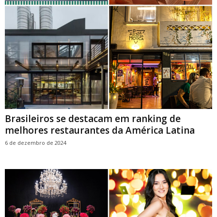
Brasileiros se destacam em ranking de
melhores restaurantes da América Latina
6 de dezembro de 2024