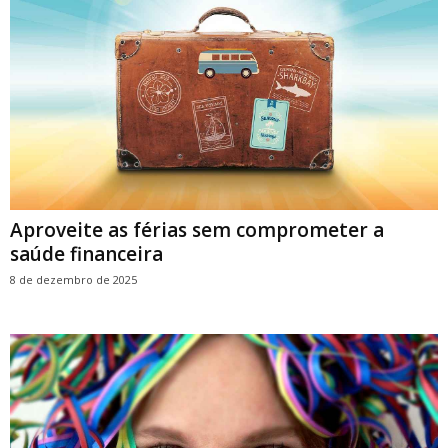
Aproveite as férias sem comprometer a
saúde financeira
8 de dezembro de 2025