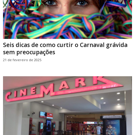
Seis dicas de como curtir o Carnaval grávida
sem preocupações
21 de fevereiro de 2025