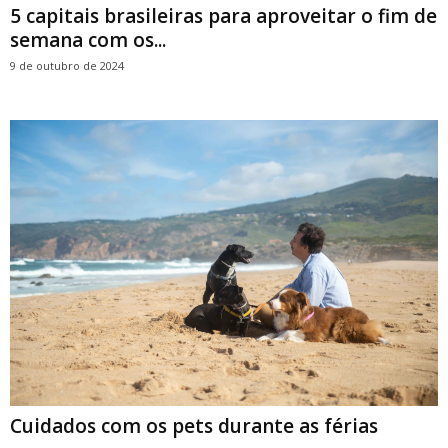
5 capitais brasileiras para aproveitar o fim de
semana com os...
9 de outubro de 2024
Cuidados com os pets durante as férias