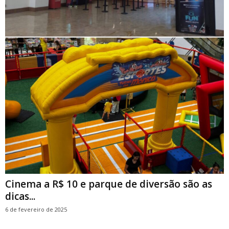
Cinema a R$ 10 e parque de diversão são as
dicas...
6 de fevereiro de 2025