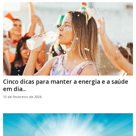
Cinco dicas para manter a energia e a saúde
em dia...
13 de fevereiro de 2026