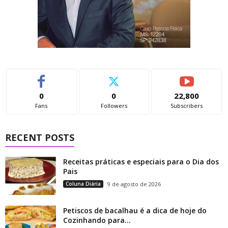
0
0
22,800
Fans
Followers
Subscribers
RECENT POSTS
Receitas práticas e especiais para o Dia dos
Pais
Coluna Diária
9 de agosto de 2026
Petiscos de bacalhau é a dica de hoje do
Cozinhando para...