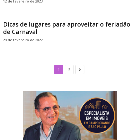
12 de fevereiro de 2023
Dicas de lugares para aproveitar o feriadão
de Carnaval
28 de fevereiro de 2022
1
2