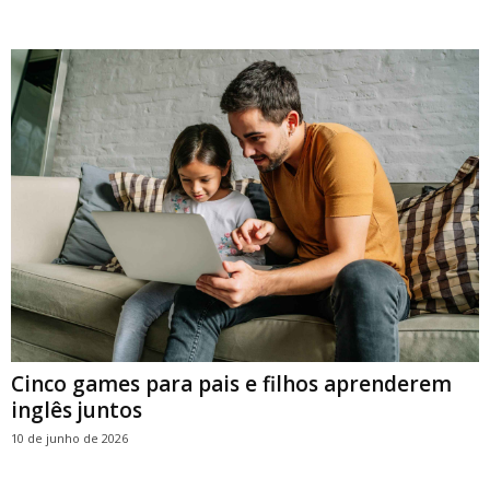
Cinco games para pais e filhos aprenderem
inglês juntos
10 de junho de 2026