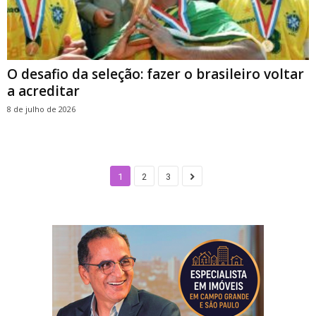
O desafio da seleção: fazer o brasileiro voltar
a acreditar
8 de julho de 2026
1
2
3