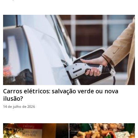
Carros elétricos: salvação verde ou nova
ilusão?
14 de julho de 2026