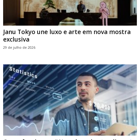
Janu Tokyo une luxo e arte em nova mostra
exclusiva
29 de julho de 2026