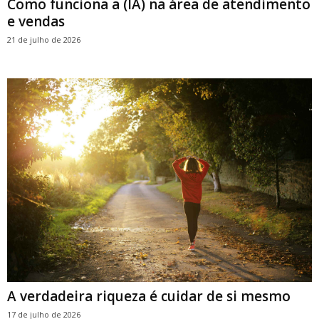
Como funciona a (IA) na área de atendimento
e vendas
21 de julho de 2026
A verdadeira riqueza é cuidar de si mesmo
17 de julho de 2026