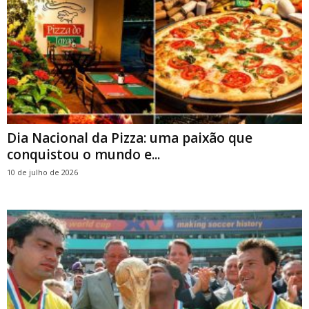
Dia Nacional da Pizza: uma paixão que
conquistou o mundo e...
10 de julho de 2026