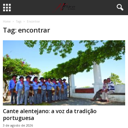
Home
Tags
Encontrar
Tag: encontrar
Cante alentejano: a voz da tradição
portuguesa
3 de agosto de 2026