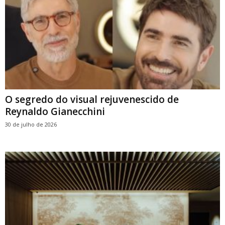
O segredo do visual rejuvenescido de
Reynaldo Gianecchini
30 de julho de 2026