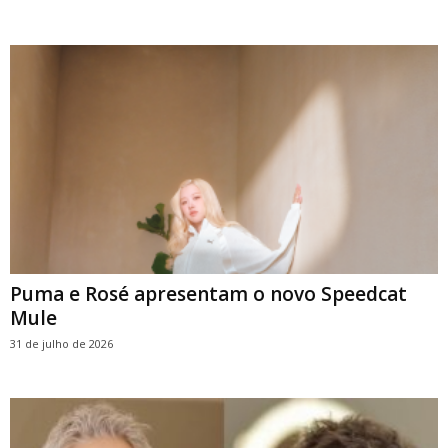
Puma e Rosé apresentam o novo Speedcat
Mule
31 de julho de 2026