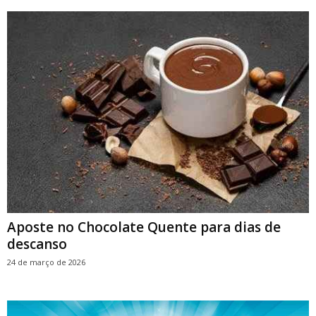
Aposte no Chocolate Quente para dias de
descanso
24 de março de 2026