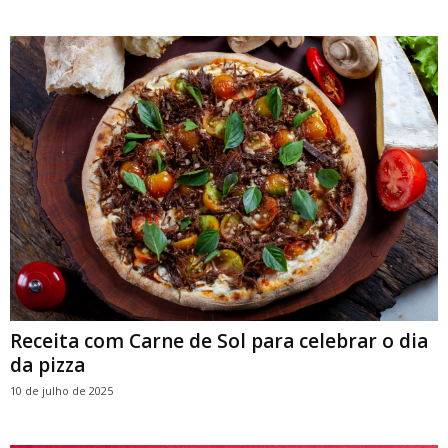
Receita com Carne de Sol para celebrar o dia
da pizza
10 de julho de 2025