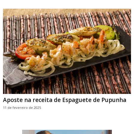
Aposte na receita de Espaguete de Pupunha
11 de fevereiro de 2025