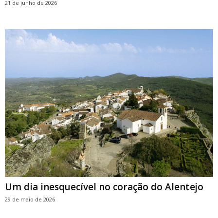
21 de junho de 2026
Um dia inesquecível no coração do Alentejo
29 de maio de 2026