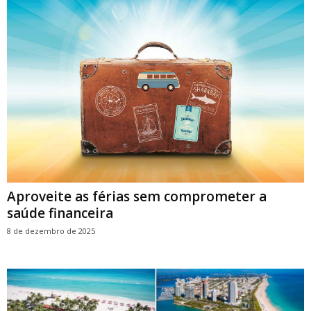
Aproveite as férias sem comprometer a
saúde financeira
8 de dezembro de 2025