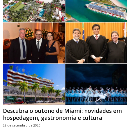
Descubra o outono de Miami: novidades em
hospedagem, gastronomia e cultura
28 de setembro de 2025