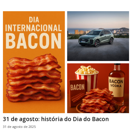
31 de agosto: história do Dia do Bacon
31 de agosto de 2025