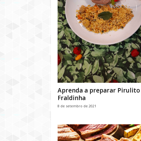
Aprenda a preparar Pirulito
Fraldinha
8 de setembro de 2021