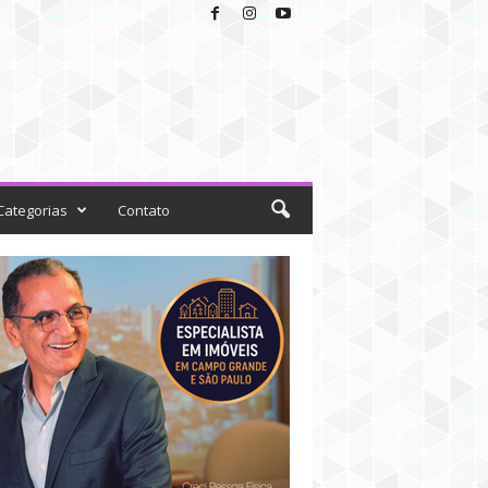
Categorias
Contato