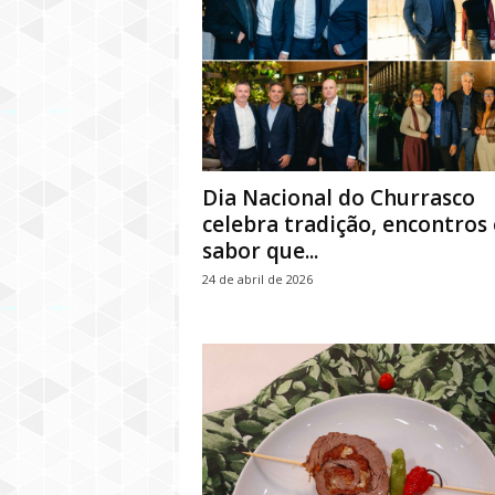
Dia Nacional do Churrasco
celebra tradição, encontros 
sabor que...
24 de abril de 2026