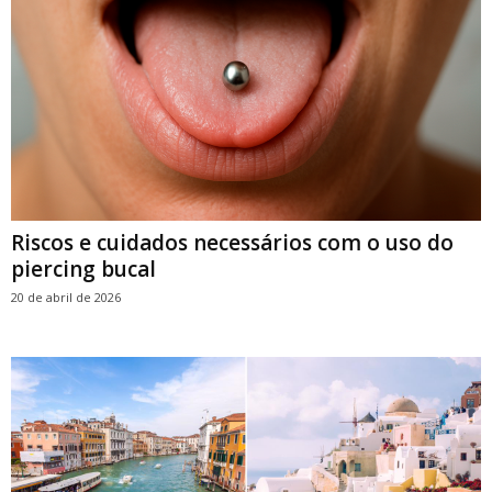
Riscos e cuidados necessários com o uso do
piercing bucal
20 de abril de 2026