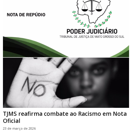
TJMS reafirma combate ao Racismo em Nota
Oficial
23 de março de 2026