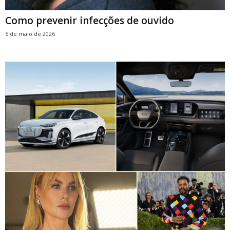
Como prevenir infecções de ouvido
6 de maio de 2026