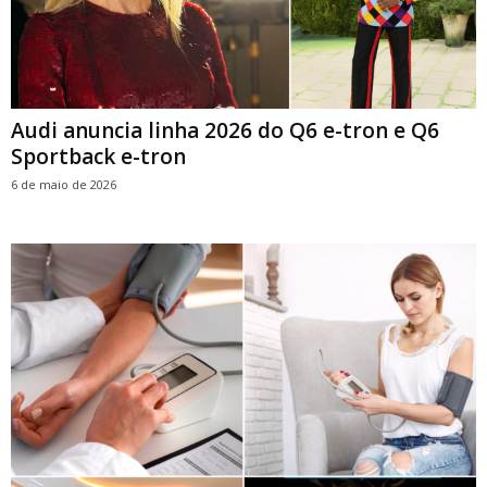
Audi anuncia linha 2026 do Q6 e-tron e Q6
Sportback e-tron
6 de maio de 2026