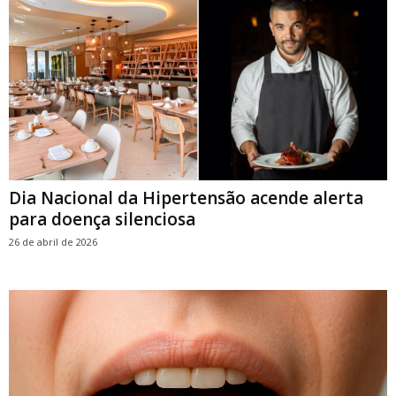
Dia Nacional da Hipertensão acende alerta
para doença silenciosa
26 de abril de 2026