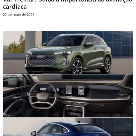
cardíaca
20 de maio de 2026