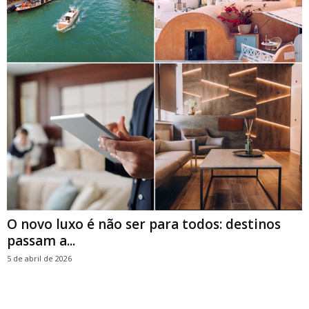
O novo luxo é não ser para todos: destinos
passam a...
5 de abril de 2026