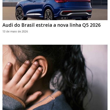
Audi do Brasil estreia a nova linha Q5 2026
13 de maio de 2026