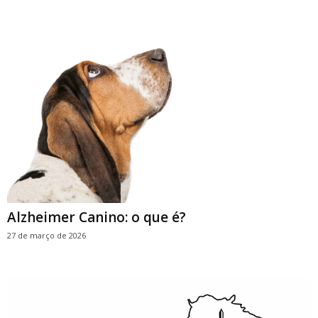
Alzheimer Canino: o que é?
27 de março de 2026