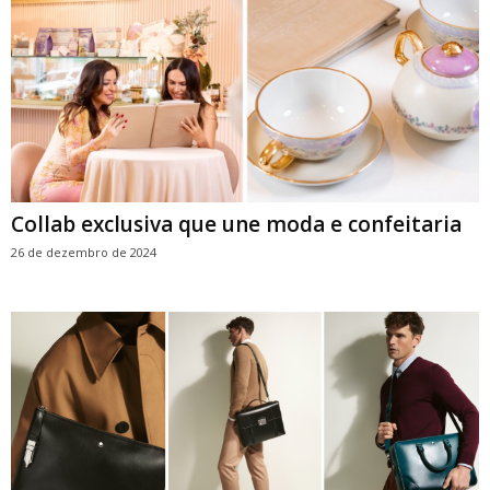
Collab exclusiva que une moda e confeitaria
26 de dezembro de 2024