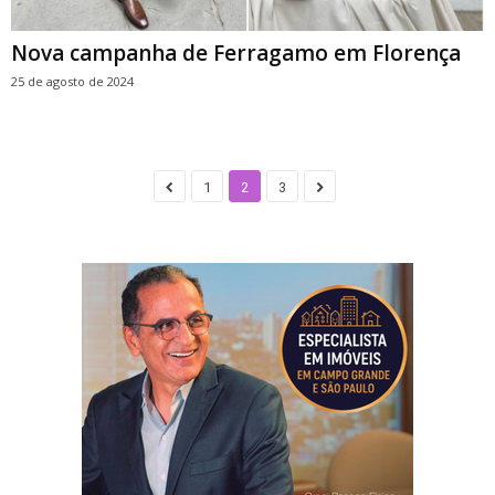
Nova campanha de Ferragamo em Florença
25 de agosto de 2024
1
2
3