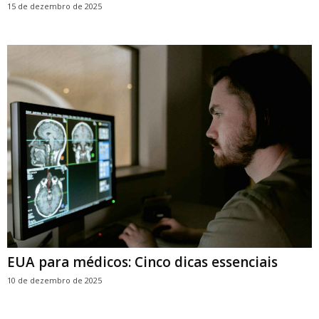
15 de dezembro de 2025
EUA para médicos: Cinco dicas essenciais
10 de dezembro de 2025