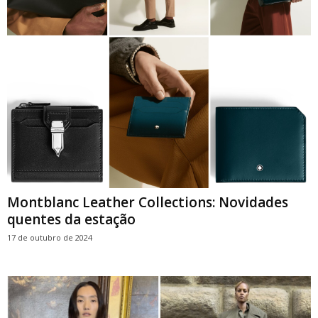
Montblanc Leather Collections: Novidades
quentes da estação
17 de outubro de 2024