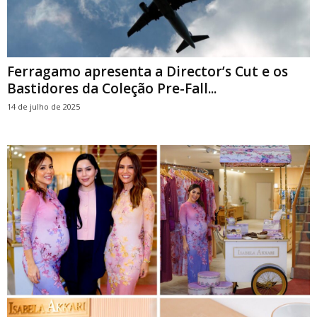
Ferragamo apresenta a Director’s Cut e os
Bastidores da Coleção Pre-Fall...
14 de julho de 2025