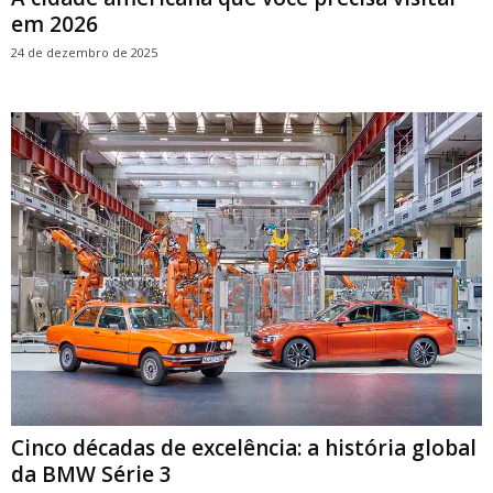
em 2026
24 de dezembro de 2025
Cinco décadas de excelência: a história global
da BMW Série 3