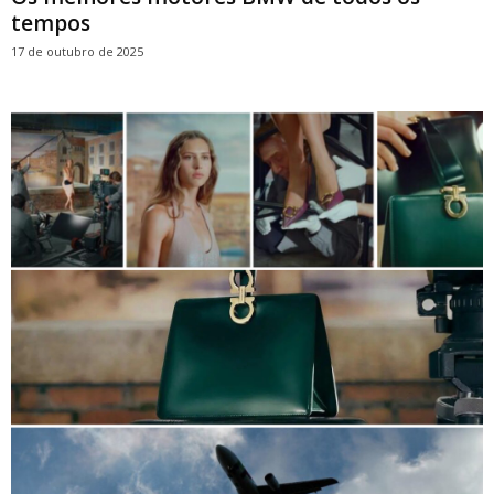
tempos
17 de outubro de 2025