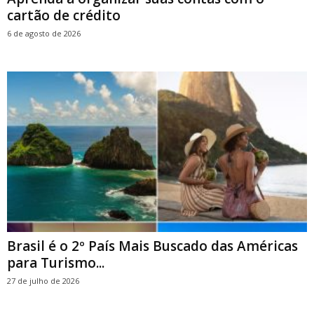
cartão de crédito
6 de agosto de 2026
Brasil é o 2º País Mais Buscado das Américas
para Turismo...
27 de julho de 2026