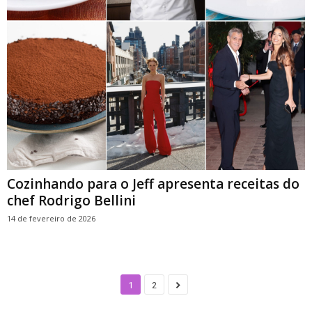
Cozinhando para o Jeff apresenta receitas do
chef Rodrigo Bellini
14 de fevereiro de 2026
1
2