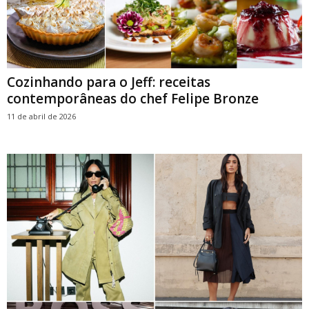
Cozinhando para o Jeff: receitas
contemporâneas do chef Felipe Bronze
11 de abril de 2026