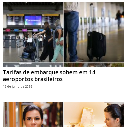
Tarifas de embarque sobem em 14
aeroportos brasileiros
15 de julho de 2026