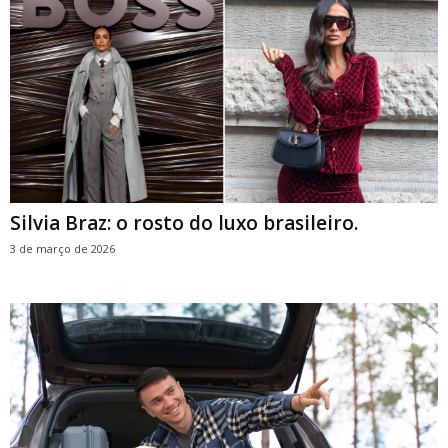
Silvia Braz: o rosto do luxo brasileiro.
3 de março de 2026