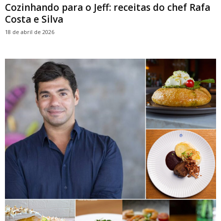
Cozinhando para o Jeff: receitas do chef Rafa
Costa e Silva
18 de abril de 2026