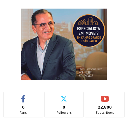
0
0
22,800
Fans
Followers
Subscribers