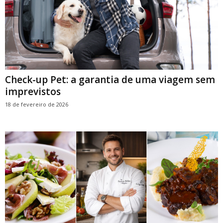
Check-up Pet: a garantia de uma viagem sem
imprevistos
18 de fevereiro de 2026