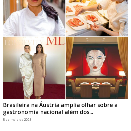
Brasileira na Áustria amplia olhar sobre a
gastronomia nacional além dos...
5 de maio de 2026