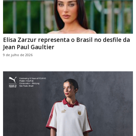
Elisa Zarzur representa o Brasil no desfile da
Jean Paul Gaultier
9 de julho de 2026