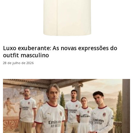
Luxo exuberante: As novas expressões do
outfit masculino
28 de julho de 2026