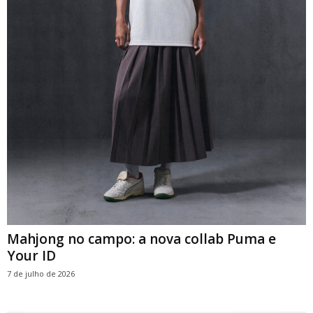
Mahjong no campo: a nova collab Puma e
Your ID
7 de julho de 2026