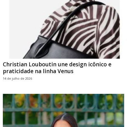
Christian Louboutin une design icônico e
praticidade na linha Venus
14 de julho de 2026