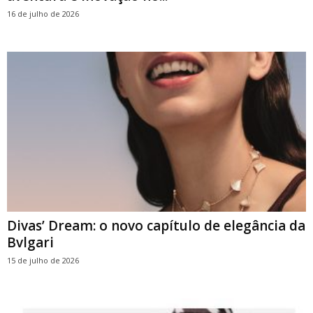
16 de julho de 2026
Divas’ Dream: o novo capítulo de elegância da
Bvlgari
15 de julho de 2026