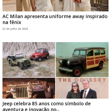
AC Milan apresenta uniforme away inspirado
na fênix
22 de julho de 2026
Jeep celebra 85 anos como símbolo de
aventura e inovação no...