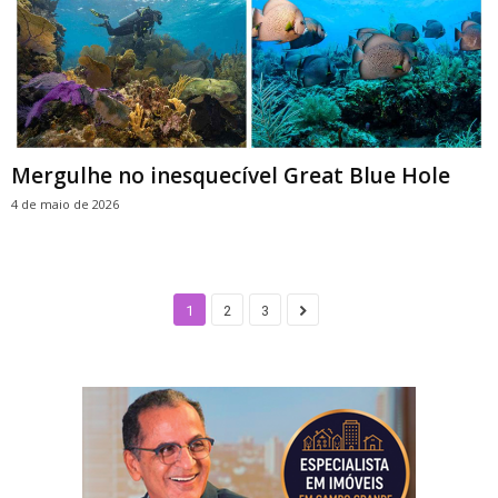
Mergulhe no inesquecível Great Blue Hole
4 de maio de 2026
1
2
3