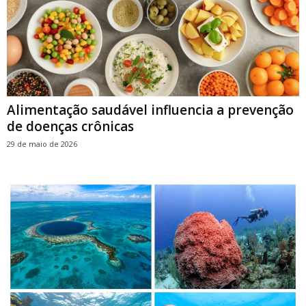
Alimentação saudável influencia a prevenção
de doenças crônicas
29 de maio de 2026