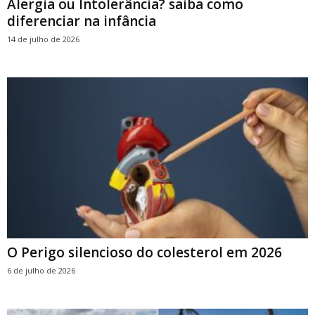
Alergia ou Intolerância? saiba como
diferenciar na infância
14 de julho de 2026
O Perigo silencioso do colesterol em 2026
6 de julho de 2026