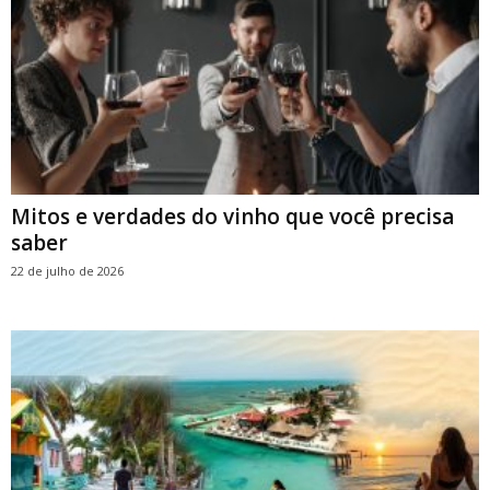
Mitos e verdades do vinho que você precisa
saber
22 de julho de 2026