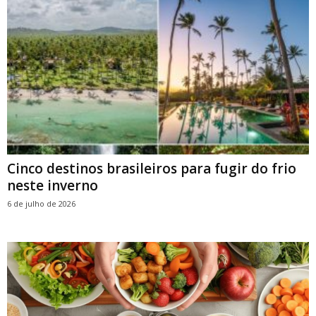
Cinco destinos brasileiros para fugir do frio
neste inverno
6 de julho de 2026