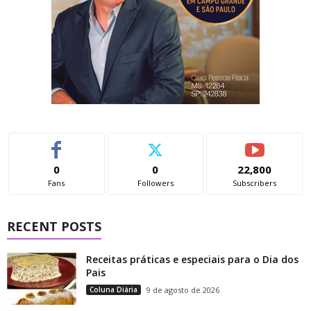
0
0
22,800
Fans
Followers
Subscribers
RECENT POSTS
Receitas práticas e especiais para o Dia dos
Pais
Coluna Diária
9 de agosto de 2026