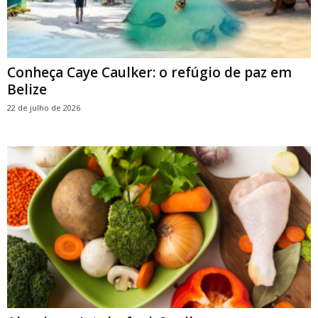
Conheça Caye Caulker: o refúgio de paz em
Belize
22 de julho de 2026