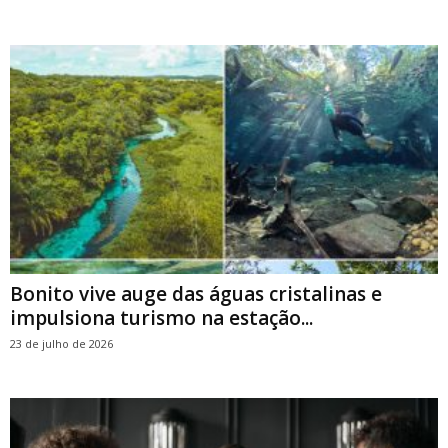
Bonito vive auge das águas cristalinas e
impulsiona turismo na estação...
23 de julho de 2026