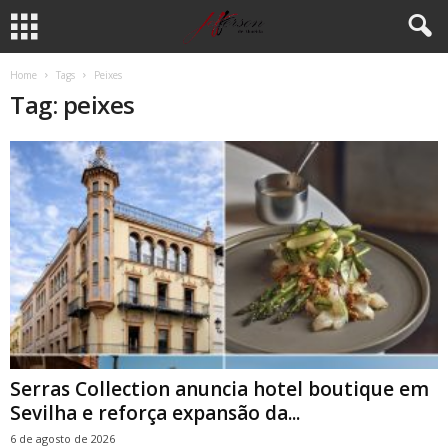
Home
Tags
Peixes
Tag: peixes
Serras Collection anuncia hotel boutique em
Sevilha e reforça expansão da...
6 de agosto de 2026