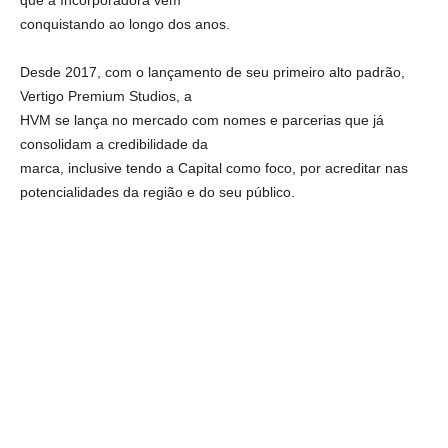
que a Incorporadora vem
conquistando ao longo dos anos.
Desde 2017, com o lançamento de seu primeiro alto padrão,
Vertigo Premium Studios, a
HVM se lança no mercado com nomes e parcerias que já
consolidam a credibilidade da
marca, inclusive tendo a Capital como foco, por acreditar nas
potencialidades da região e do seu público.