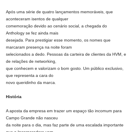
Após uma série de quatro lançamentos memoráveis, que
aconteceram isentos de qualquer
comemoração devido ao cenário social, a chegada do
Anthology se fez ainda mais
desejada. Para prestigiar esse momento, os nomes que
marcaram presença na noite foram
selecionados a dedo. Pessoas da carteira de clientes da HVM, e
de relações de networking,
que conhecem e valorizam o bom gosto. Um público exclusivo,
que representa a cara do
novo queridinho da marca.
História
A aposta da empresa em trazer um espaço tão incomum para
Campo Grande não nasceu
da noite para o dia, mas faz parte de uma escalada importante