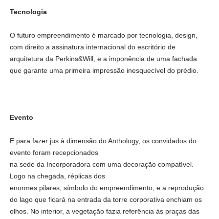
Tecnologia
O futuro empreendimento é marcado por tecnologia, design,
com direito a assinatura internacional do escritório de
arquitetura da Perkins&Will, e a imponência de uma fachada
que garante uma primeira impressão inesquecível do prédio.
Evento
E para fazer jus à dimensão do Anthology, os convidados do
evento foram recepcionados
na sede da Incorporadora com uma decoração compatível.
Logo na chegada, réplicas dos
enormes pilares, símbolo do empreendimento, e a reprodução
do lago que ficará na entrada da torre corporativa enchiam os
olhos. No interior, a vegetação fazia referência às praças das