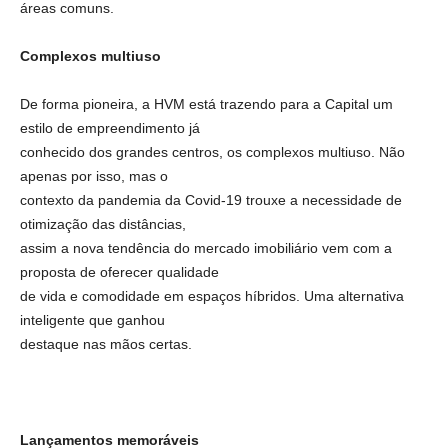
áreas comuns.
Complexos multiuso
De forma pioneira, a HVM está trazendo para a Capital um
estilo de empreendimento já
conhecido dos grandes centros, os complexos multiuso. Não
apenas por isso, mas o
contexto da pandemia da Covid-19 trouxe a necessidade de
otimização das distâncias,
assim a nova tendência do mercado imobiliário vem com a
proposta de oferecer qualidade
de vida e comodidade em espaços híbridos. Uma alternativa
inteligente que ganhou
destaque nas mãos certas.
Lançamentos memoráveis