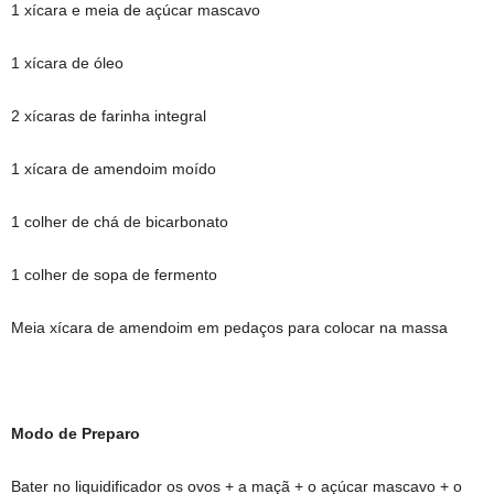
1 xícara e meia de açúcar mascavo
1 xícara de óleo
2 xícaras de farinha integral
1 xícara de amendoim moído
1 colher de chá de bicarbonato
1 colher de sopa de fermento
Meia xícara de amendoim em pedaços para colocar na massa
Modo de Preparo
Bater no liquidificador os ovos + a maçã + o açúcar mascavo + o