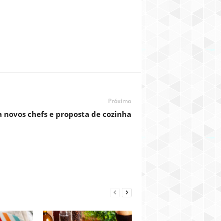
Próximo
a novos chefs e proposta de cozinha