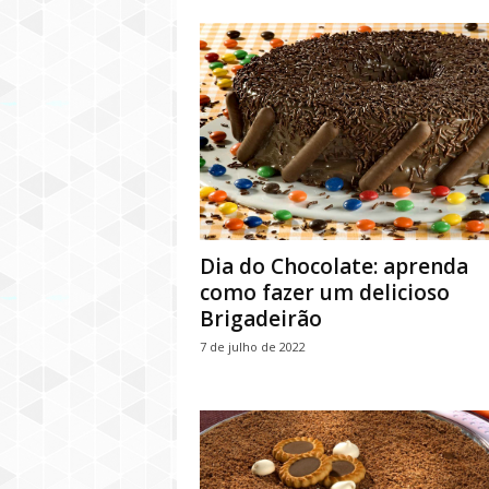
Dia do Chocolate: aprenda
como fazer um delicioso
Brigadeirão
7 de julho de 2022