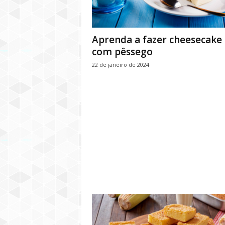
Aprenda a fazer cheesecake
com pêssego
22 de janeiro de 2024