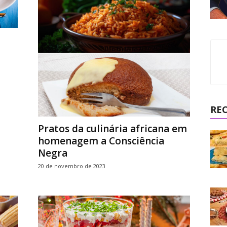
RE
Pratos da culinária africana em
homenagem a Consciência
Negra
20 de novembro de 2023