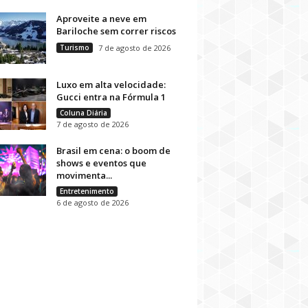
Aproveite a neve em
Bariloche sem correr riscos
Turismo
7 de agosto de 2026
Luxo em alta velocidade:
Gucci entra na Fórmula 1
Coluna Diária
7 de agosto de 2026
Brasil em cena: o boom de
shows e eventos que
movimenta...
Entretenimento
6 de agosto de 2026