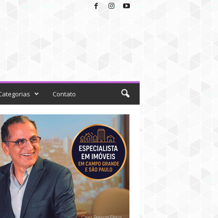
Categorias
Contato