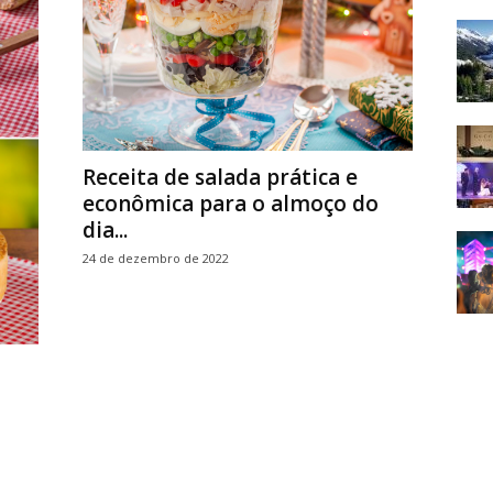
Receita de salada prática e
econômica para o almoço do
dia...
24 de dezembro de 2022