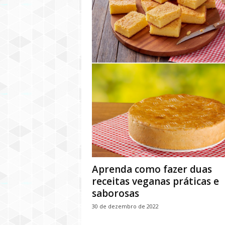
Aprenda como fazer duas
receitas veganas práticas e
saborosas
30 de dezembro de 2022