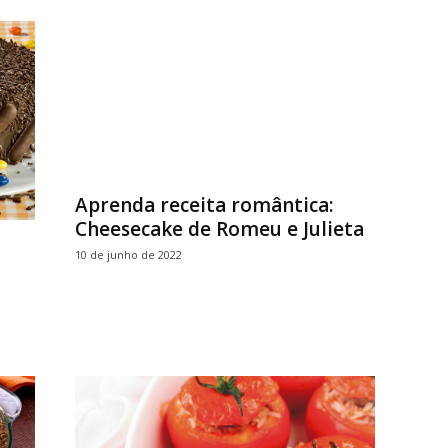
Aprenda receita romântica:
Cheesecake de Romeu e Julieta
10 de junho de 2022