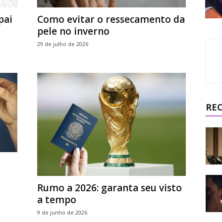
pai
Como evitar o ressecamento da
pele no inverno
29 de julho de 2026
RE
Rumo a 2026: garanta seu visto
a tempo
9 de junho de 2026