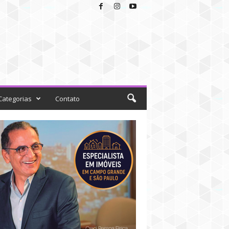
Categorias
Contato