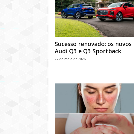
Sucesso renovado: os novos
Audi Q3 e Q3 Sportback
27 de maio de 2026