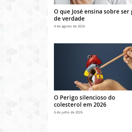
O que José ensina sobre ser 
de verdade
4 de agosto de 2026
O Perigo silencioso do
colesterol em 2026
6 de julho de 2026