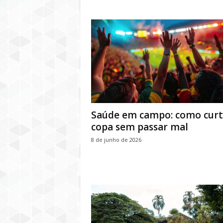
Saúde em campo: como curti
copa sem passar mal
8 de junho de 2026