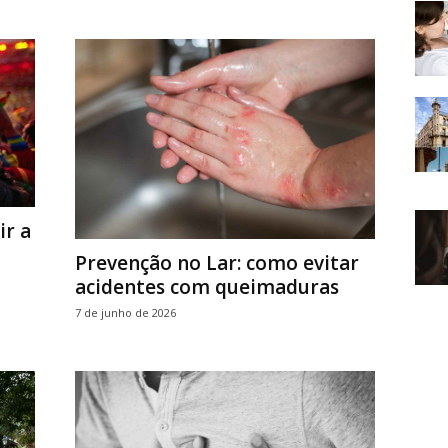
r a
Prevenção no Lar: como evitar
acidentes com queimaduras
7 de junho de 2026