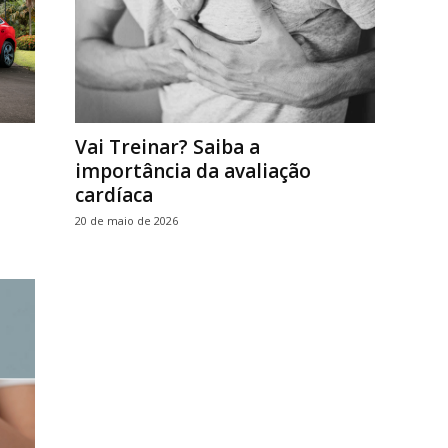
Vai Treinar? Saiba a
importância da avaliação
cardíaca
20 de maio de 2026