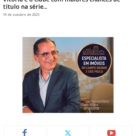
título na série...
19 de outubro de 2023