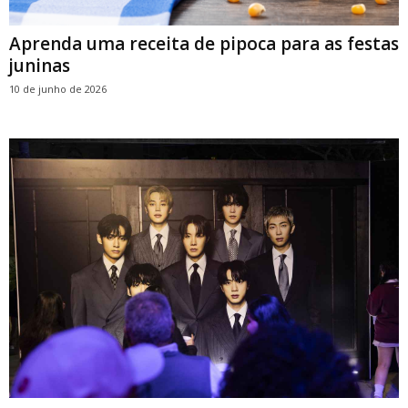
Aprenda uma receita de pipoca para as festas
juninas
10 de junho de 2026