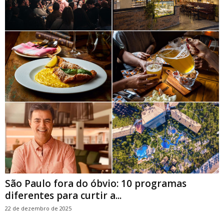
São Paulo fora do óbvio: 10 programas
diferentes para curtir a...
22 de dezembro de 2025