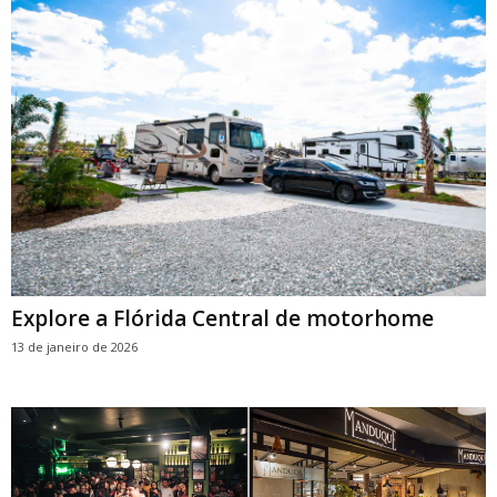
Explore a Flórida Central de motorhome
13 de janeiro de 2026