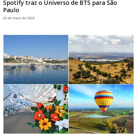
Spotify traz o Universo de BTS para São
Paulo
26 de maio de 2026