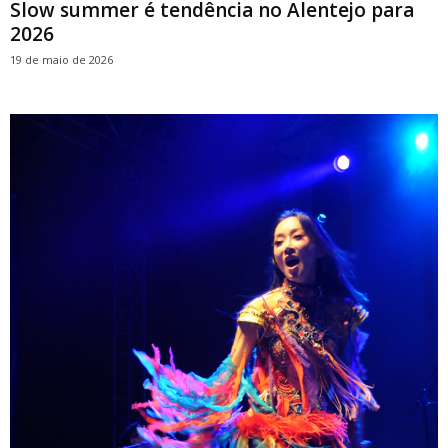
Slow summer é tendência no Alentejo para
2026
19 de maio de 2026