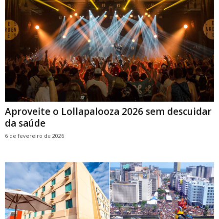
Aproveite o Lollapalooza 2026 sem descuidar
da saúde
6 de fevereiro de 2026