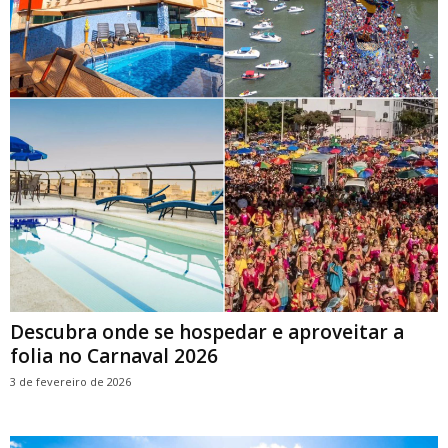
Descubra onde se hospedar e aproveitar a
folia no Carnaval 2026
3 de fevereiro de 2026