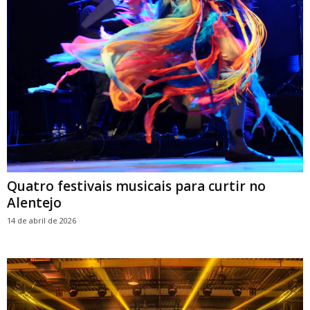
Quatro festivais musicais para curtir no
Alentejo
14 de abril de 2026