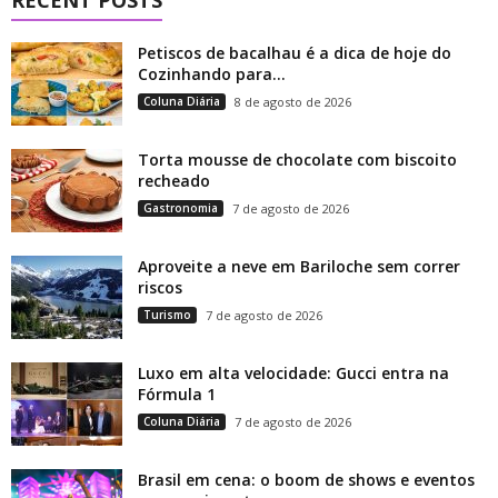
Petiscos de bacalhau é a dica de hoje do
Cozinhando para...
Coluna Diária
8 de agosto de 2026
Torta mousse de chocolate com biscoito
recheado
Gastronomia
7 de agosto de 2026
Aproveite a neve em Bariloche sem correr
riscos
Turismo
7 de agosto de 2026
Luxo em alta velocidade: Gucci entra na
Fórmula 1
Coluna Diária
7 de agosto de 2026
Brasil em cena: o boom de shows e eventos