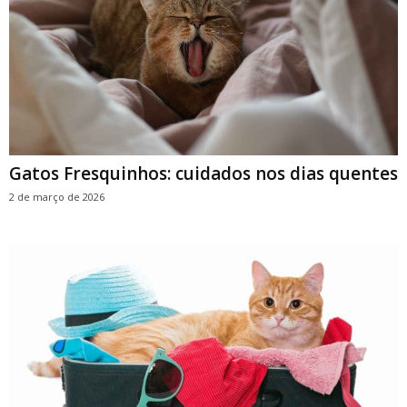
Gatos Fresquinhos: cuidados nos dias quentes
2 de março de 2026