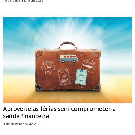
16 de dezembro de 2025
Aproveite as férias sem comprometer a
saúde financeira
8 de dezembro de 2025