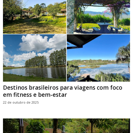
Destinos brasileiros para viagens com foco
em fitness e bem-estar
22 de outubro de 2025