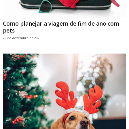
Como planejar a viagem de fim de ano com
pets
29 de dezembro de 2025