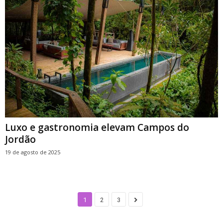
Luxo e gastronomia elevam Campos do
Jordão
19 de agosto de 2025
1
2
3