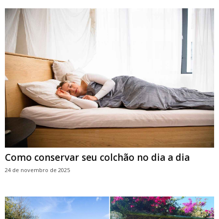
Como conservar seu colchão no dia a dia
24 de novembro de 2025