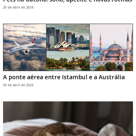
20 de abril de 2026
A ponte aérea entre Istambul e a Austrália
20 de abril de 2026