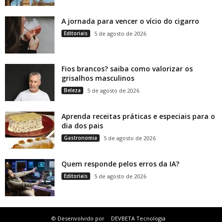
A jornada para vencer o vício do cigarro
Editoriais
5 de agosto de 2026
Fios brancos? saiba como valorizar os
grisalhos masculinos
Beleza
5 de agosto de 2026
Aprenda receitas práticas e especiais para o
dia dos pais
Gastronomia
5 de agosto de 2026
Quem responde pelos erros da IA?
Editoriais
5 de agosto de 2026
© Desenvolvido por
DEVBETA Tecnologia