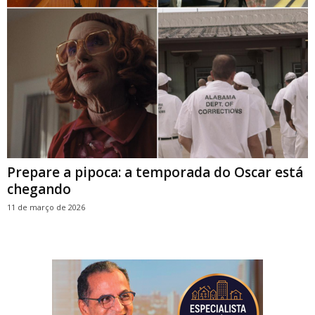
Prepare a pipoca: a temporada do Oscar está
chegando
11 de março de 2026