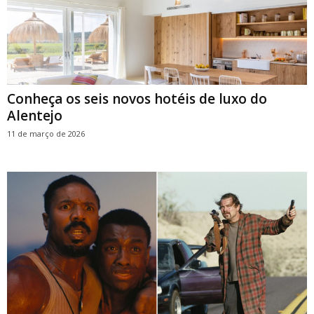
Conheça os seis novos hotéis de luxo do
Alentejo
11 de março de 2026