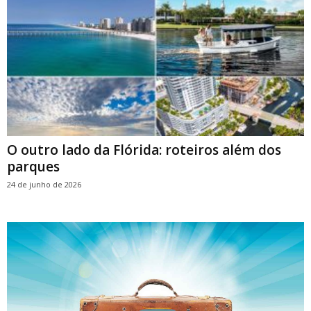
O outro lado da Flórida: roteiros além dos
parques
24 de junho de 2026