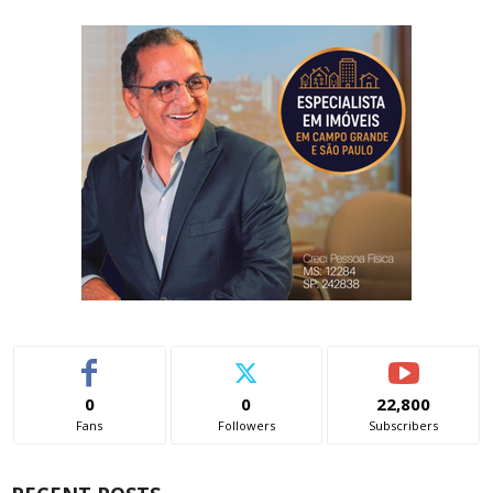
0
0
22,800
Fans
Followers
Subscribers