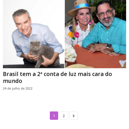
Brasil tem a 2ª conta de luz mais cara do
mundo
24 de julho de 2022
1
2