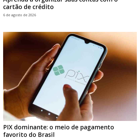
cartão de crédito
6 de agosto de 2026
PIX dominante: o meio de pagamento
favorito do Brasil