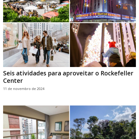
Seis atividades para aproveitar o Rockefeller
Center
11 de novembro de 2024