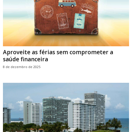
Aproveite as férias sem comprometer a
saúde financeira
8 de dezembro de 2025