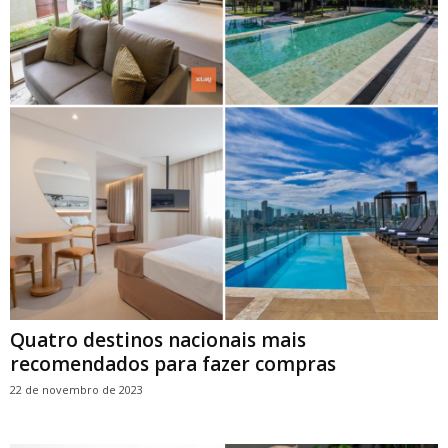
Quatro destinos nacionais mais
recomendados para fazer compras
22 de novembro de 2023