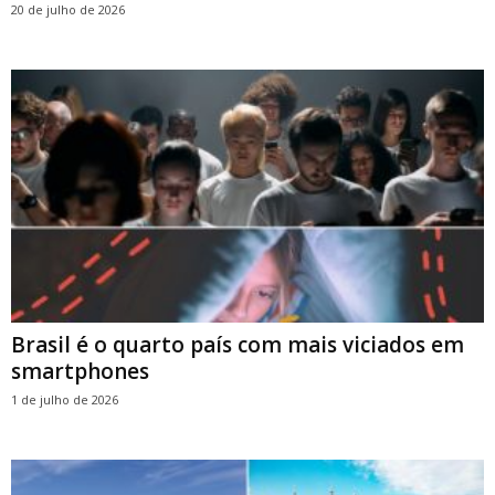
20 de julho de 2026
Brasil é o quarto país com mais viciados em
smartphones
1 de julho de 2026