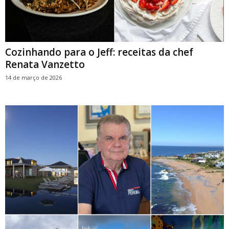
Cozinhando para o Jeff: receitas da chef
Renata Vanzetto
14 de março de 2026