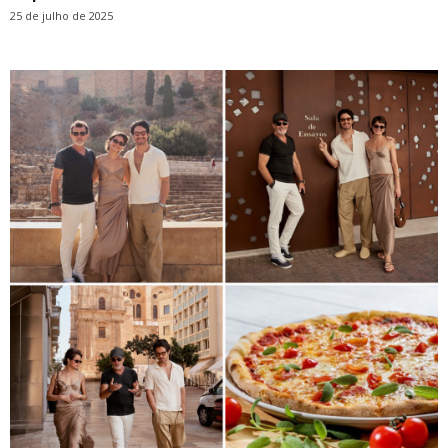
25 de julho de 2025