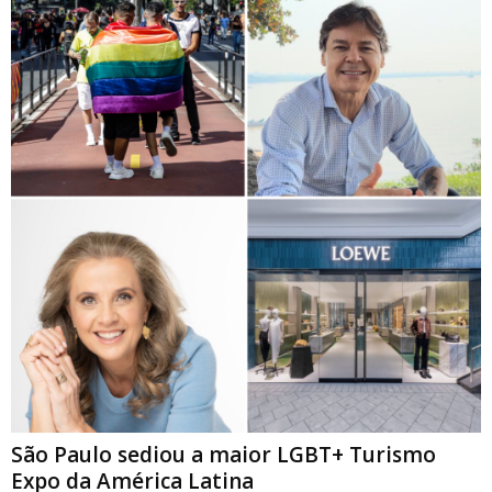
São Paulo sediou a maior LGBT+ Turismo
Expo da América Latina