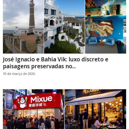
José Ignacio e Bahia Vik: luxo discreto e
paisagens preservadas no...
10 de março de 2026