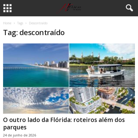
Home
Tags
Descontraído
Tag: descontraído
O outro lado da Flórida: roteiros além dos
parques
24 de junho de 2026