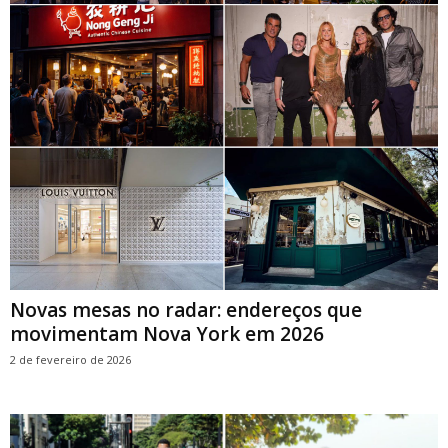
Novas mesas no radar: endereços que
movimentam Nova York em 2026
2 de fevereiro de 2026