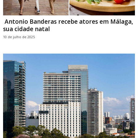
Antonio Banderas recebe atores em Málaga,
sua cidade natal
10 de julho de 2025