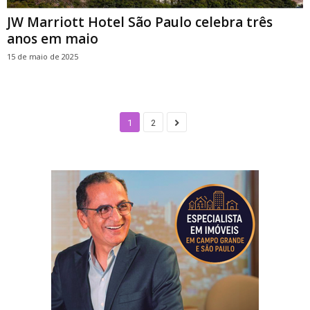
JW Marriott Hotel São Paulo celebra três
anos em maio
15 de maio de 2025
1
2