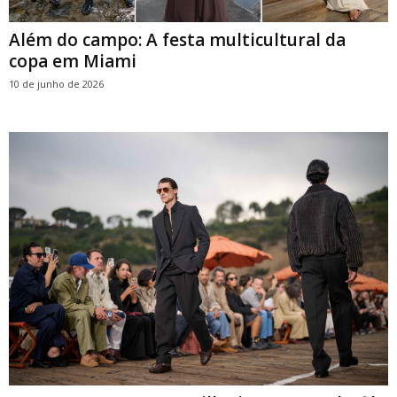
Além do campo: A festa multicultural da
copa em Miami
10 de junho de 2026