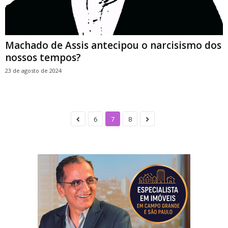
Machado de Assis antecipou o narcisismo dos
nossos tempos?
23 de agosto de 2024
6
7
8