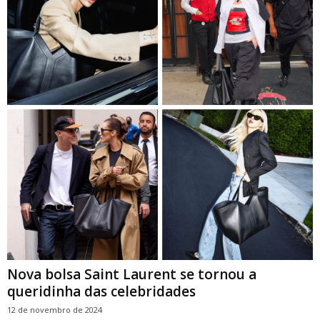
Nova bolsa Saint Laurent se tornou a
queridinha das celebridades
12 de novembro de 2024