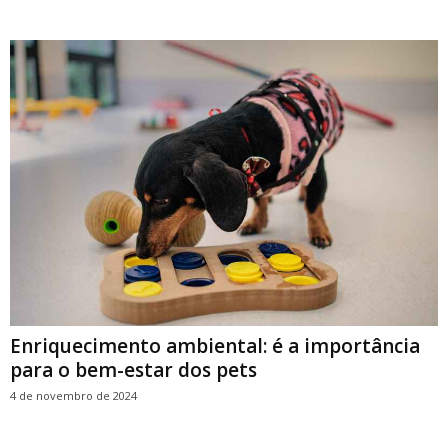
Enriquecimento ambiental: é a importância
para o bem-estar dos pets
4 de novembro de 2024