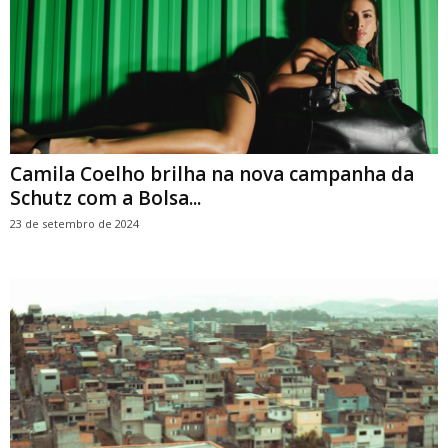
Camila Coelho brilha na nova campanha da
Schutz com a Bolsa...
23 de setembro de 2024