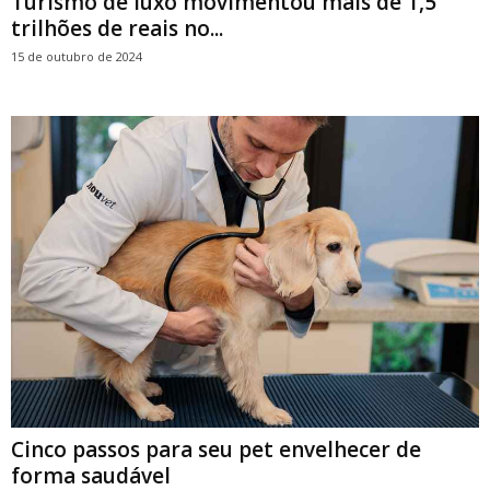
Turismo de luxo movimentou mais de 1,5
trilhões de reais no...
15 de outubro de 2024
Cinco passos para seu pet envelhecer de
forma saudável