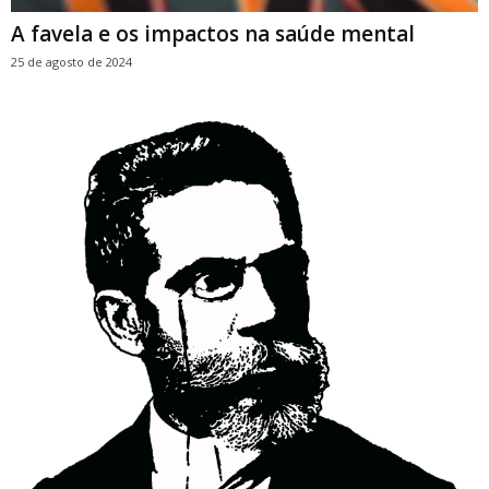
A favela e os impactos na saúde mental
25 de agosto de 2024