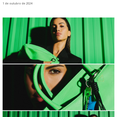
1 de outubro de 2024