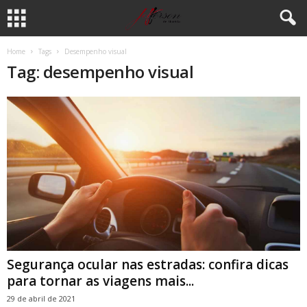
Home
Tags
Desempenho visual
Tag: desempenho visual
Segurança ocular nas estradas: confira dicas
para tornar as viagens mais...
29 de abril de 2021