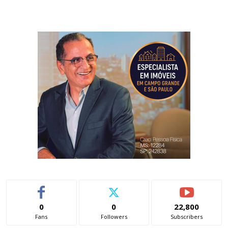
0
0
22,800
Fans
Followers
Subscribers