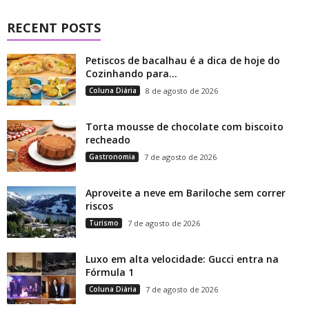
RECENT POSTS
Petiscos de bacalhau é a dica de hoje do
Cozinhando para...
Coluna Diária
8 de agosto de 2026
Torta mousse de chocolate com biscoito
recheado
Gastronomia
7 de agosto de 2026
Aproveite a neve em Bariloche sem correr
riscos
Turismo
7 de agosto de 2026
Luxo em alta velocidade: Gucci entra na
Fórmula 1
Coluna Diária
7 de agosto de 2026