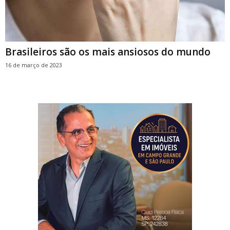
Brasileiros são os mais ansiosos do mundo
16 de março de 2023