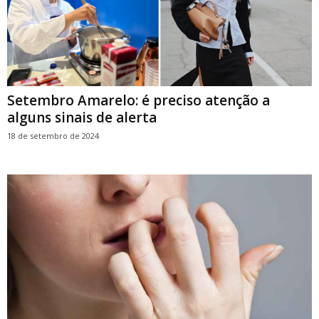
Setembro Amarelo: é preciso atenção a
alguns sinais de alerta
18 de setembro de 2024