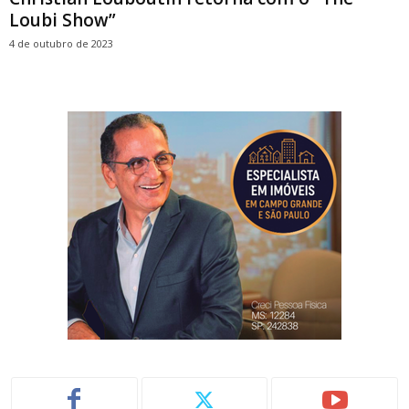
Loubi Show”
4 de outubro de 2023