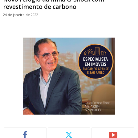
revestimento de carbono
24 de janeiro de 2022