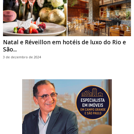
Natal e Réveillon em hotéis de luxo do Rio e
São...
3 de dezembro de 2024