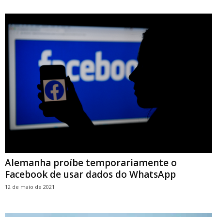
Alemanha proíbe temporariamente o
Facebook de usar dados do WhatsApp
12 de maio de 2021