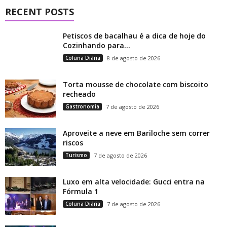
RECENT POSTS
Petiscos de bacalhau é a dica de hoje do
Cozinhando para...
Coluna Diária
8 de agosto de 2026
Torta mousse de chocolate com biscoito
recheado
Gastronomia
7 de agosto de 2026
Aproveite a neve em Bariloche sem correr
riscos
Turismo
7 de agosto de 2026
Luxo em alta velocidade: Gucci entra na
Fórmula 1
Coluna Diária
7 de agosto de 2026