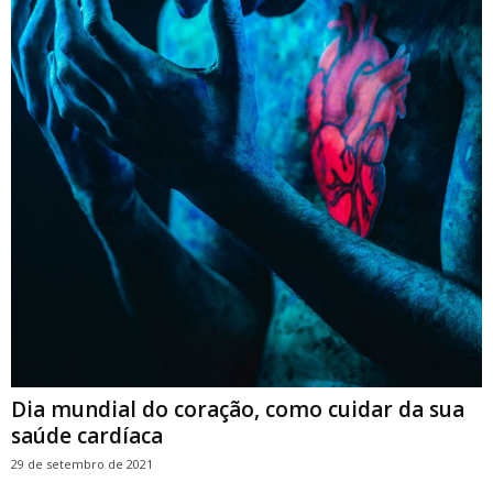
Dia mundial do coração, como cuidar da sua
saúde cardíaca
29 de setembro de 2021