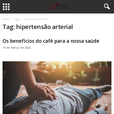
Home
Tags
Hipertensão arterial
Tag: hipertensão arterial
Os benefícios do café para a nossa saúde
16 de março de 2022