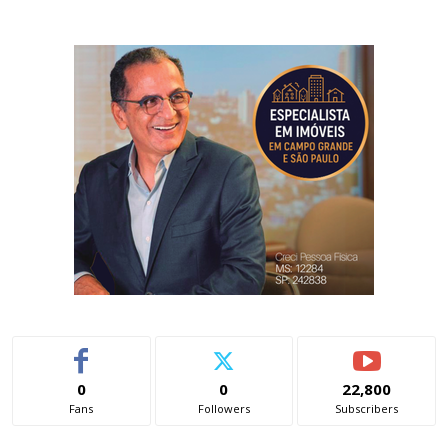
0
0
22,800
Fans
Followers
Subscribers