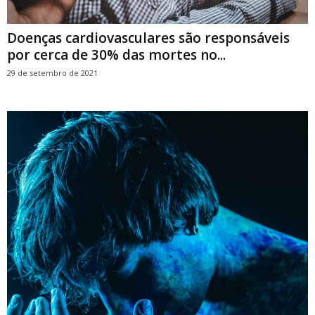
Doenças cardiovasculares são responsáveis
por cerca de 30% das mortes no...
29 de setembro de 2021