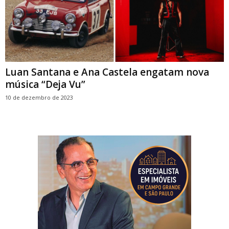
Luan Santana e Ana Castela engatam nova
música “Deja Vu”
10 de dezembro de 2023