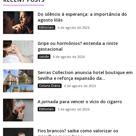
Do silêncio à esperança: a importância do
agosto lilás
Editoriais
6 de agosto de 2026
Gripe ou hormônios? entenda a rinite
gestacional
saúde
6 de agosto de 2026
Serras Collection anuncia hotel boutique em
Sevilha e reforça expansão da...
Coluna Diária
6 de agosto de 2026
A jornada para vencer o vício do cigarro
Editoriais
5 de agosto de 2026
Fios brancos? saiba como valorizar os