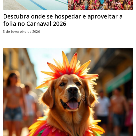
Descubra onde se hospedar e aproveitar a
folia no Carnaval 2026
3 de fevereiro de 2026