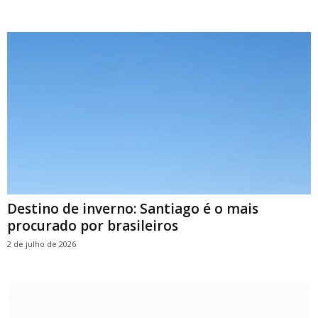
Destino de inverno: Santiago é o mais
procurado por brasileiros
2 de julho de 2026