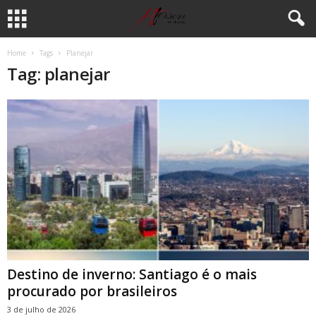
Home
Tags
Planejar
Tag: planejar
Destino de inverno: Santiago é o mais
procurado por brasileiros
3 de julho de 2026