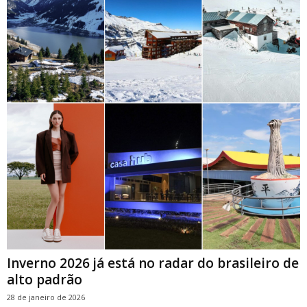
Inverno 2026 já está no radar do brasileiro de
alto padrão
28 de janeiro de 2026