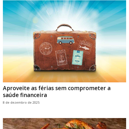
Aproveite as férias sem comprometer a
saúde financeira
8 de dezembro de 2025