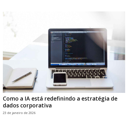
Como a IA está redefinindo a estratégia de
dados corporativa
23 de janeiro de 2026