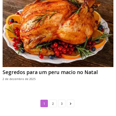
Segredos para um peru macio no Natal
2 de dezembro de 2025
1
2
3