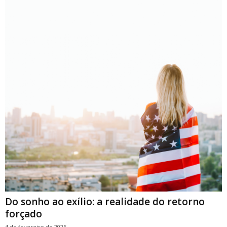
Do sonho ao exílio: a realidade do retorno
forçado
4 de fevereiro de 2026