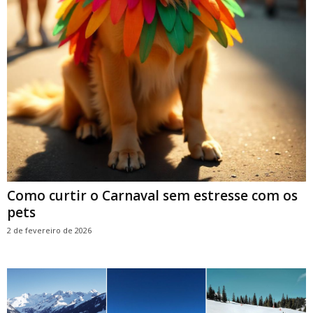
Como curtir o Carnaval sem estresse com os
pets
2 de fevereiro de 2026