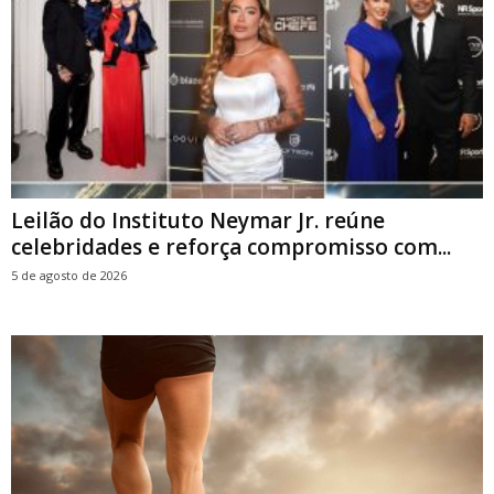
Leilão do Instituto Neymar Jr. reúne
celebridades e reforça compromisso com...
5 de agosto de 2026