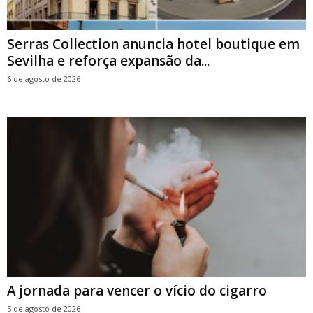
Serras Collection anuncia hotel boutique em
Sevilha e reforça expansão da...
6 de agosto de 2026
A jornada para vencer o vício do cigarro
5 de agosto de 2026