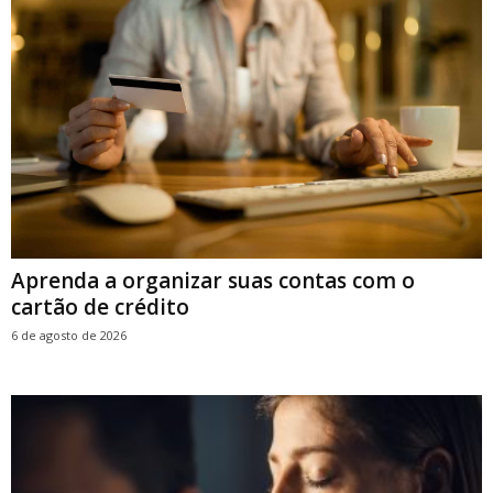
Aprenda a organizar suas contas com o
cartão de crédito
6 de agosto de 2026