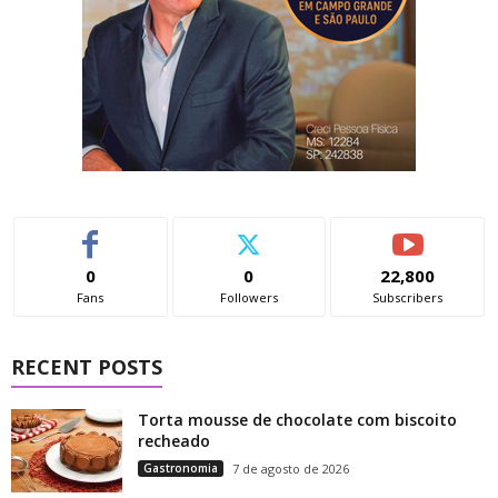
0
0
22,800
Fans
Followers
Subscribers
RECENT POSTS
Torta mousse de chocolate com biscoito
recheado
Gastronomia
7 de agosto de 2026