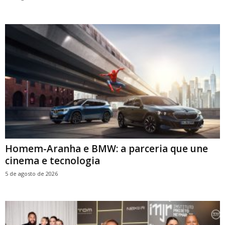
Homem-Aranha e BMW: a parceria que une
cinema e tecnologia
5 de agosto de 2026