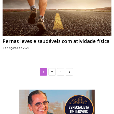
Pernas leves e saudáveis com atividade física
4 de agosto de 2026
1
2
3