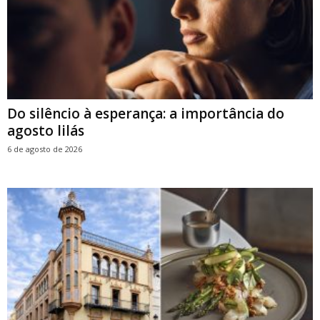
Do silêncio à esperança: a importância do
agosto lilás
6 de agosto de 2026