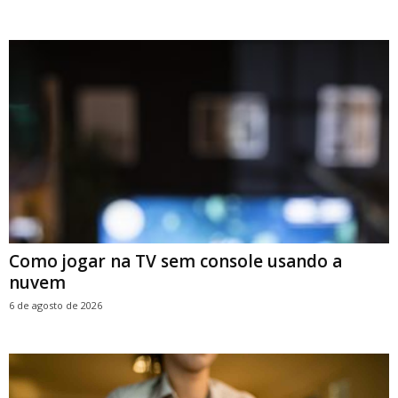
Como jogar na TV sem console usando a
nuvem
6 de agosto de 2026