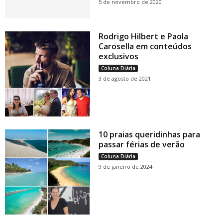
5 de novembro de 2020
Rodrigo Hilbert e Paola
Carosella em conteúdos
exclusivos
Coluna Diária
3 de agosto de 2021
10 praias queridinhas para
passar férias de verão
Coluna Diária
9 de janeiro de 2024