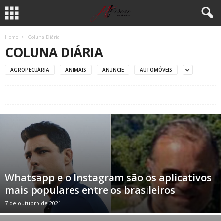
Home
Coluna Diária
COLUNA DIÁRIA
AGROPECUÁRIA
ANIMAIS
ANUNCIE
AUTOMÓVEIS
Whatsapp e o Instagram são os aplicativos
mais populares entre os brasileiros
7 de outubro de 2021