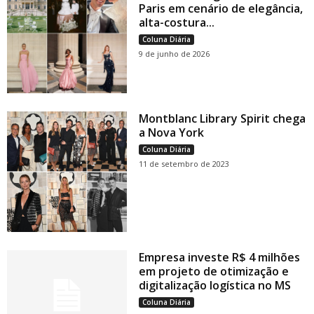
Paris em cenário de elegância,
alta-costura...
Coluna Diária
9 de junho de 2026
Montblanc Library Spirit chega
a Nova York
Coluna Diária
11 de setembro de 2023
Empresa investe R$ 4 milhões
em projeto de otimização e
digitalização logística no MS
Coluna Diária