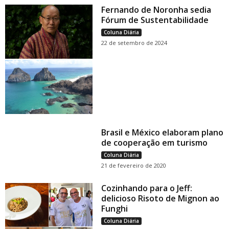
Fernando de Noronha sedia
Fórum de Sustentabilidade
Coluna Diária
22 de setembro de 2024
Brasil e México elaboram plano
de cooperação em turismo
Coluna Diária
21 de fevereiro de 2020
Cozinhando para o Jeff:
delicioso Risoto de Mignon ao
Funghi
Coluna Diária