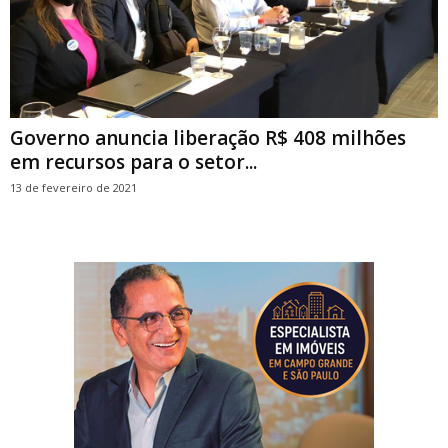
Governo anuncia liberação R$ 408 milhões
em recursos para o setor...
13 de fevereiro de 2021