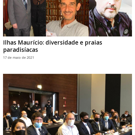
Ilhas Maurício: diversidade e praias
paradisíacas
17 de maio de 2021