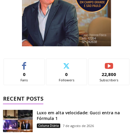
0
0
22,800
Fans
Followers
Subscribers
RECENT POSTS
Luxo em alta velocidade: Gucci entra na
Fórmula 1
Coluna Diária
7 de agosto de 2026