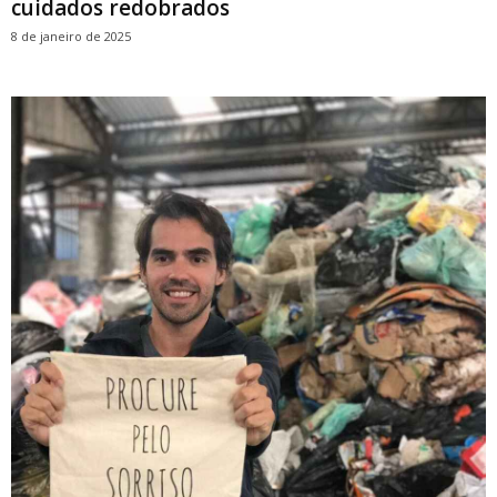
cuidados redobrados
8 de janeiro de 2025