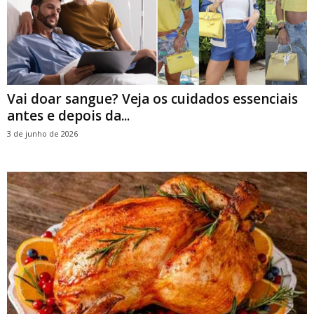
Vai doar sangue? Veja os cuidados essenciais
antes e depois da...
3 de junho de 2026