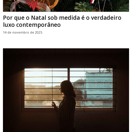
Por que o Natal sob medida é o verdadeiro
luxo contemporâneo
14 de novembro de 2025