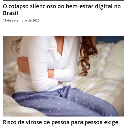
O colapso silencioso do bem-estar digital no
Brasil
11 de setembro de 2025
Risco de virose de pessoa para pessoa exige