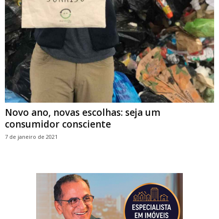
Novo ano, novas escolhas: seja um
consumidor consciente
7 de janeiro de 2021