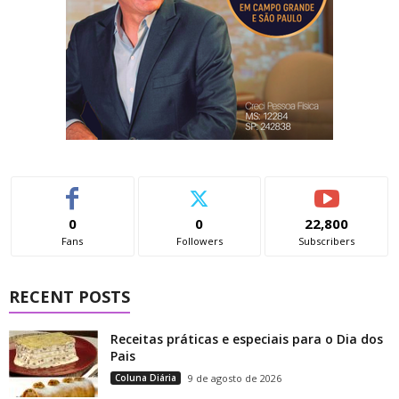
0
0
22,800
Fans
Followers
Subscribers
RECENT POSTS
Receitas práticas e especiais para o Dia dos
Pais
Coluna Diária
9 de agosto de 2026