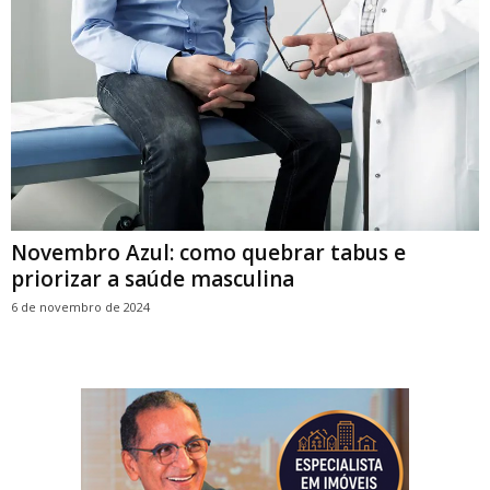
Novembro Azul: como quebrar tabus e
priorizar a saúde masculina
6 de novembro de 2024