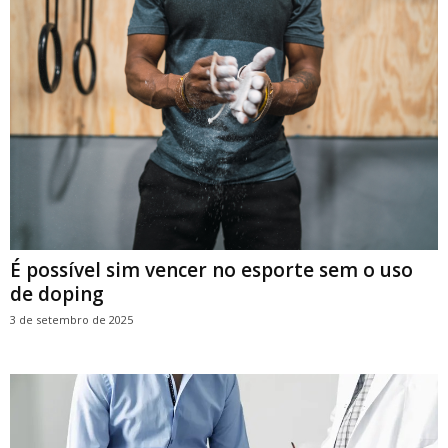
É possível sim vencer no esporte sem o uso
de doping
3 de setembro de 2025