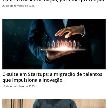
29 de dezembro de 2025
C-suite em Startups: a migração de talentos
que impulsiona a inovação...
17 de novembro de 2025