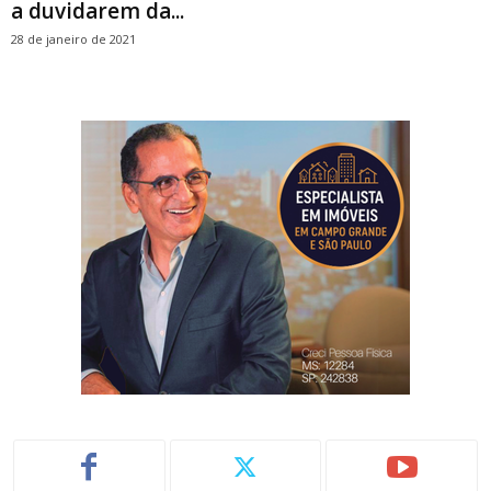
a duvidarem da...
28 de janeiro de 2021