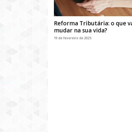
Reforma Tributária: o que v
mudar na sua vida?
19 de fevereiro de 2025