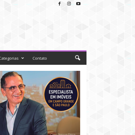
Categorias
Contato