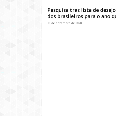
Pesquisa traz lista de desejo
dos brasileiros para o ano qu
10 de dezembro de 2020