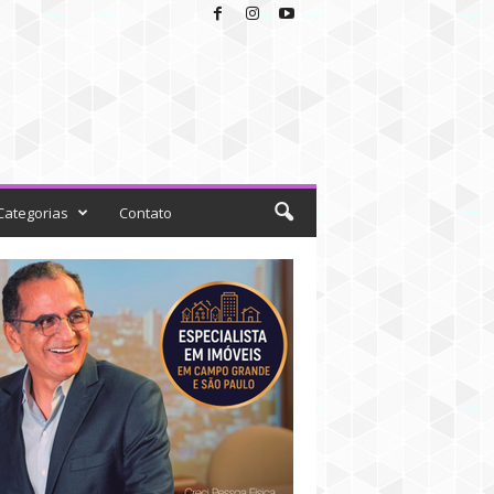
Categorias
Contato