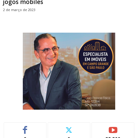
jogos mobiles
2 de março de 2023