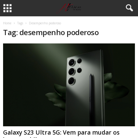
Home
Tags
Desempenho poderoso
Tag: desempenho poderoso
Galaxy S23 Ultra 5G: Vem para mudar os