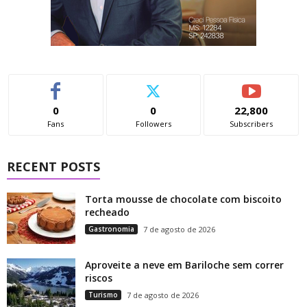
0
0
22,800
Fans
Followers
Subscribers
RECENT POSTS
Torta mousse de chocolate com biscoito
recheado
Gastronomia
7 de agosto de 2026
Aproveite a neve em Bariloche sem correr
riscos
Turismo
7 de agosto de 2026