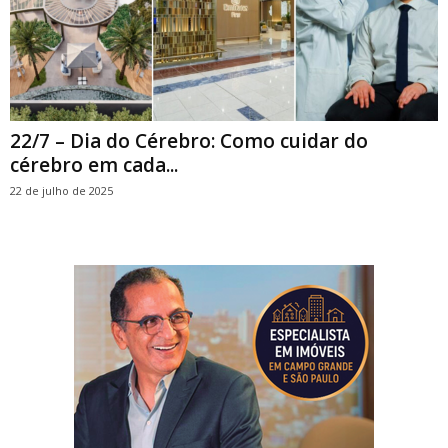
22/7 – Dia do Cérebro: Como cuidar do
cérebro em cada...
22 de julho de 2025