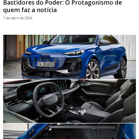
Bastidores do Poder: O Protagonismo de
quem faz a notícia
7 de abril de 2026