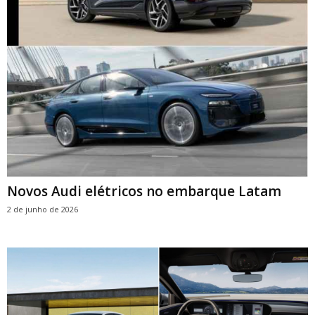
Novos Audi elétricos no embarque Latam
2 de junho de 2026