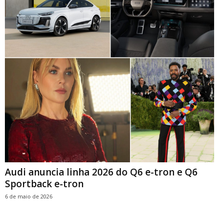
Audi anuncia linha 2026 do Q6 e-tron e Q6
Sportback e-tron
6 de maio de 2026