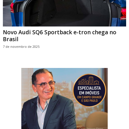
Novo Audi SQ6 Sportback e-tron chega no
Brasil
7 de novembro de 2025