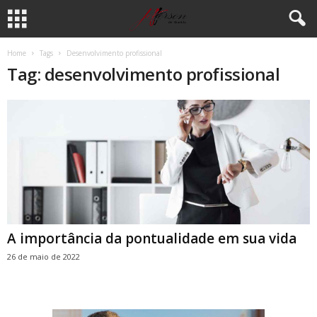
Home
Tags
Desenvolvimento profissional
Tag: desenvolvimento profissional
A importância da pontualidade em sua vida
26 de maio de 2022