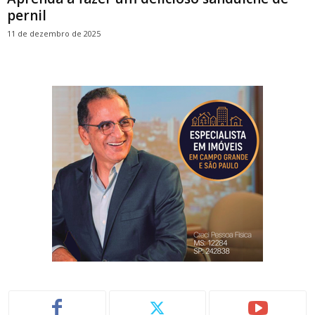
pernil
11 de dezembro de 2025