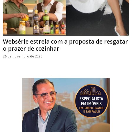
Websérie estreia com a proposta de resgatar
o prazer de cozinhar
26 de novembro de 2025