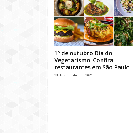
1º de outubro Dia do
Vegetarismo. Confira
restaurantes em São Paulo
28 de setembro de 2021