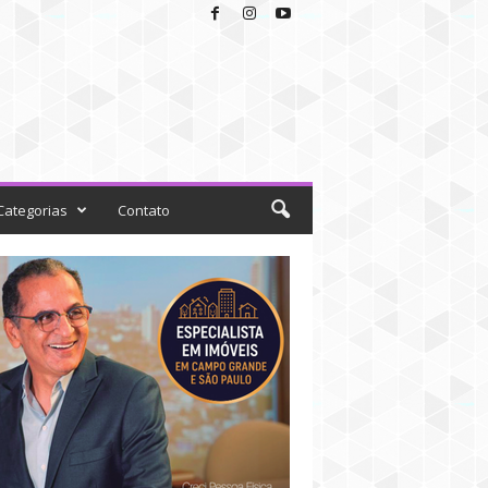
Categorias
Contato