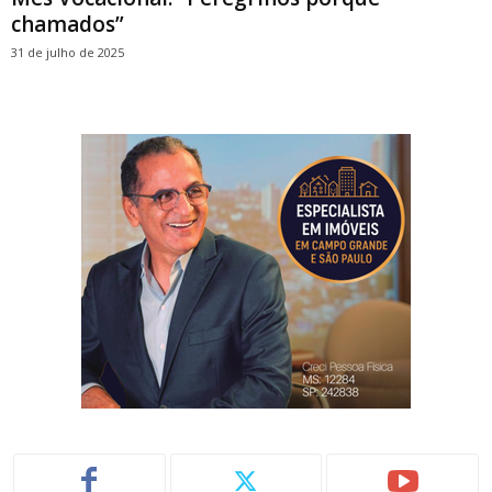
chamados”
31 de julho de 2025