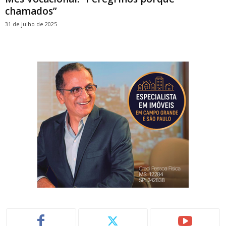
chamados”
31 de julho de 2025